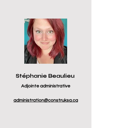
Stéphanie Beaulieu
Adjointe administrative
administration@construksa.ca