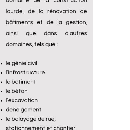
domaine de la construction
lourde, de la rénovation de
bâtiments et de la gestion
,
ainsi que dans d'autres
domaines, tels que :
le génie civil
l’infrastructure
le bâtiment
le béton
l’excavation
déneigement
le balayage de rue,
stationnement et chantier