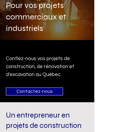
Pour vos projets
commerciaux et
industriels
Confiez-nous vos projets de
construction, de rénovation et
d'excavation au Québec.
Contactez-nous
Un entrepreneur en
projets de construction