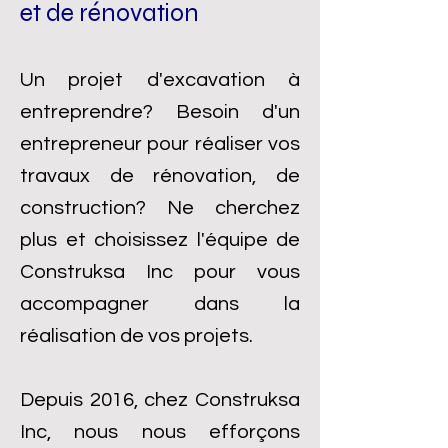
et de rénovation
Un projet d'excavation à
entreprendre? Besoin d'un
entrepreneur pour réaliser vos
travaux de rénovation, de
construction? Ne cherchez
plus et choisissez l'équipe de
Construksa Inc pour vous
accompagner dans la
réalisation de vos projets.
Depuis 2016, chez Construksa
Inc, nous nous efforçons