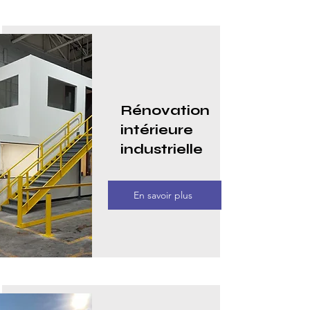
Rénovation
intérieure
industrielle
En savoir plus