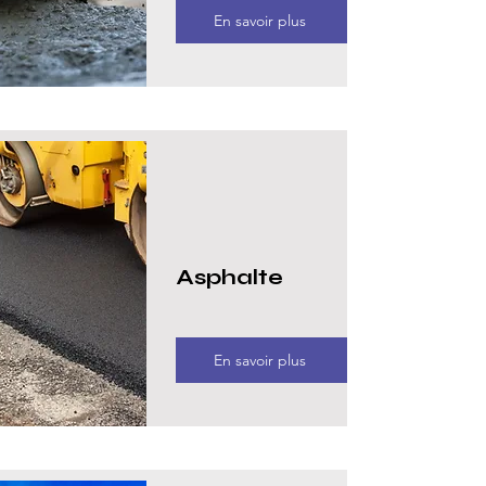
En savoir plus
Asphalte
En savoir plus