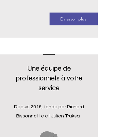
En savoir plus
Une équipe de
professionnels à votre
service
Depuis 2016, fondé par Richard
Bissonnette et Julien Truksa