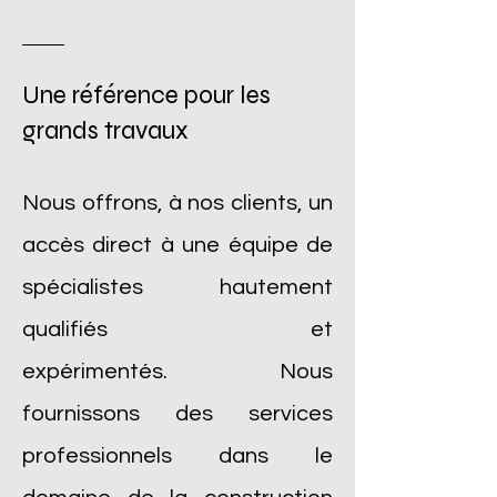
Une référence pour les
grands travaux
Nous offrons, à nos clients, un
accès direct à une équipe de
spécialistes hautement
qualifiés et
expérimentés.
Nous
fournissons des services
professionnels dans le