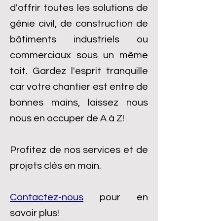
d'offrir toutes les solutions de
génie civil, de construction de
bâtiments industriels ou
commerciaux sous un même
toit. Gardez l'esprit tranquille
car votre chantier est entre de
bonnes mains, laissez nous
nous en occuper de A à Z!
Profitez de nos services et de
projets clés en main.
Contactez-nous
pour en
savoir plus!