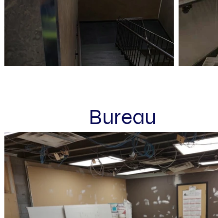
Bureau