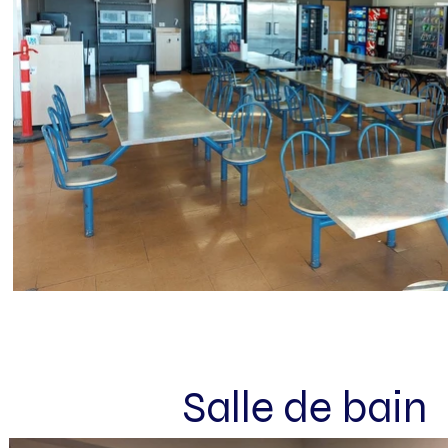
Salle de bain